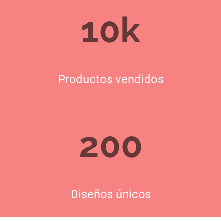
10k
Productos vendidos
200
Diseños únicos