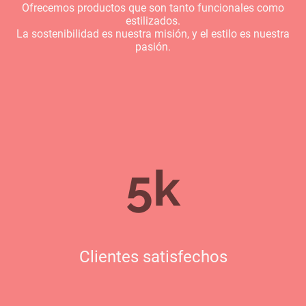
Ofrecemos productos que son tanto funcionales como
estilizados.
La sostenibilidad es nuestra misión, y el estilo es nuestra
pasión.
5k
Clientes satisfechos