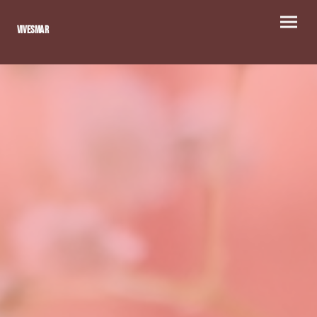
Vivesmar